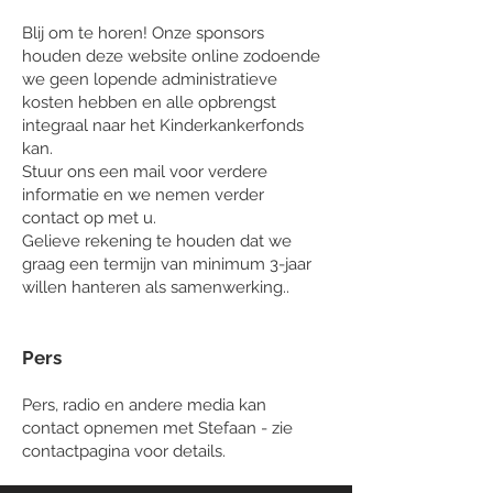
Blij om te horen! Onze sponsors
houden deze website online zodoende
we geen lopende administratieve
kosten hebben en alle opbrengst
integraal naar het Kinderkankerfonds
kan.
Stuur ons een mail voor verdere
informatie en we nemen verder
contact op met u.
Gelieve rekening te houden dat we
graag een termijn van minimum 3-jaar
willen hanteren als samenwerking..
Pers
Pers, radio en andere media kan
contact opnemen met Stefaan - zie
contactpagina voor details.