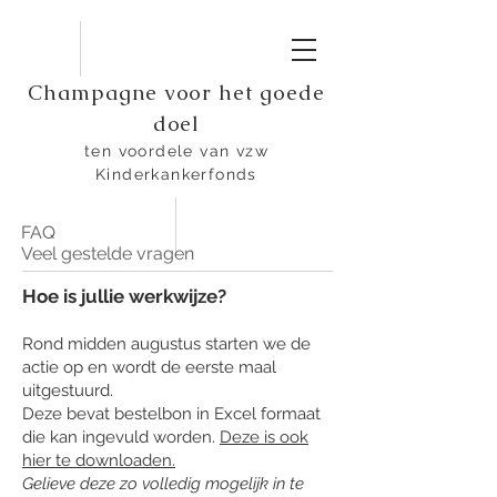
Champagne voor het goede
doel
ten voordele van vzw
Kinderkankerfonds
FAQ
Veel gestelde vragen
Hoe is jullie werkwijze?
Rond midden augustus starten we de
actie op en wordt de eerste maal
uitgestuurd.
Deze bevat bestelbon in Excel formaat
die kan ingevuld worden.
Deze is ook
hier te downloaden.
Gelieve deze zo volledig mogelijk in te