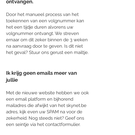
ontvangen.
Door het manueel process van het
toekennen van een volgnummer kan
het een tijdje duren alvorens uw
volgnummer ontvangt. We streven
ernaar om dit zeker binnen de 3 weken
na aanvraag door te geven. Is dit niet
het geval? Stuur ons gerust een mailtje.
Ik krijg geen emails meer van
jullie
Met de nieuwe website hebben we ook
een email platform en bijhorend
mailadres die afwijkt van het skynet.be
adres, kijk even uw SPAM na voor de
zekerheid. Nog steeds niet? Geef ons
een seintje via het contactformulier.