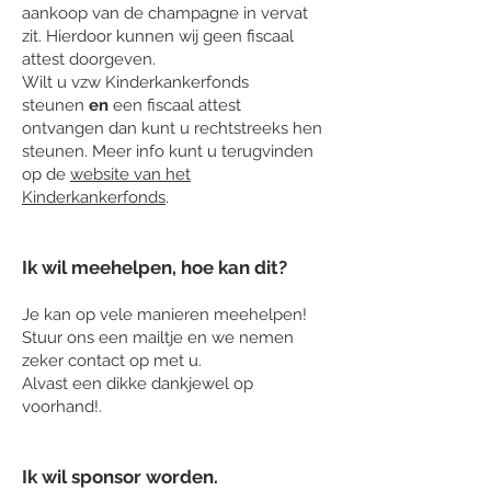
aankoop van de champagne in vervat
zit. Hierdoor kunnen wij geen fiscaal
attest doorgeven.
Wilt u vzw Kinderkankerfonds
steunen
en
een fiscaal attest
ontvangen dan kunt u rechtstreeks hen
steunen. Meer info kunt u terugvinden
op de
website van het
Kinderkankerfonds
.
​Ik wil meehelpen, hoe kan dit?
Je kan op vele manieren meehelpen!
Stuur ons een mailtje en we nemen
zeker contact op met u.
Alvast een dikke dankjewel op
voorhand!.
Ik wil sponsor worden.